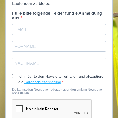
Laufenden zu bleiben.
Fülle bitte folgende Felder für die Anmeldung
aus.
Ich möchte den Newsletter erhalten und akzeptiere
die
Datenschutzerklärung
.
Du kannst den Newsletter jederzeit über den Link im Newsletter
abbestellen.