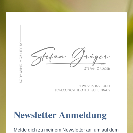
Newsletter Anmeldung
Melde dich zu meinem Newsletter an, um auf dem