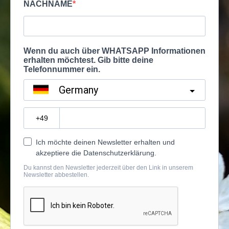
NACHNAME
Wenn du auch über WHATSAPP Informationen
erhalten möchtest. Gib bitte deine
Telefonnummer ein.
Germany
?
Ich möchte deinen Newsletter erhalten und
akzeptiere die Datenschutzerklärung.
Du kannst den Newsletter jederzeit über den Link in unserem
Newsletter abbestellen.