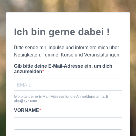
Ich bin gerne dabei !
Bitte sende mir Impulse und informiere mich über
Neuigkeiten, Temine, Kurse und Veranstaltungen.
Gib bitte deine E-Mail-Adresse ein, um dich
anzumelden
Gib bitte deine E-Mail-Adresse für die Anmeldung an, z. B.
abc@xyz.com
.
VORNAME